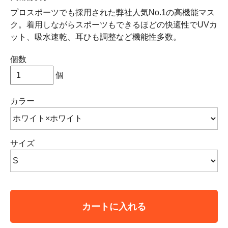
プロスポーツでも採用された弊社人気No.1の高機能マス
ク。着用しながらスポーツもできるほどの快適性でUVカ
ット、吸水速乾、耳ひも調整など機能性多数。
個数
個
カラー
サイズ
カートに入れる