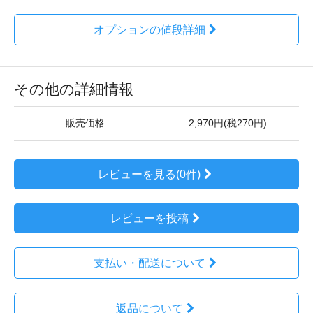
オプションの値段詳細
その他の詳細情報
販売価格
2,970円(税270円)
レビューを見る(0件)
レビューを投稿
支払い・配送について
返品について