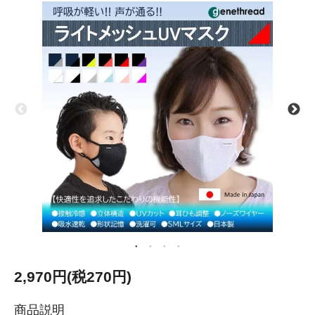
2,970円(税270円)
商品説明