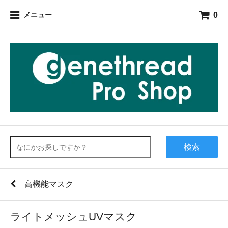
0
メニュー
検索
高機能マスク
ライトメッシュUVマスク