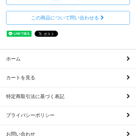
この商品について問い合わせる
ホーム
カートを見る
特定商取引法に基づく表記
プライバシーポリシー
お問い合わせ